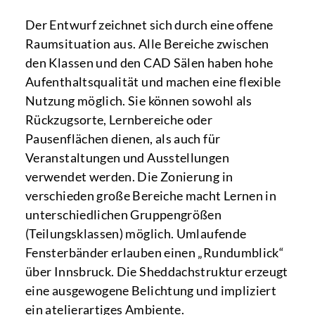
Der Entwurf zeichnet sich durch eine offene
Raumsituation aus. Alle Bereiche zwischen
den Klassen und den CAD Sälen haben hohe
Aufenthaltsqualität und machen eine flexible
Nutzung möglich. Sie können sowohl als
Rückzugsorte, Lernbereiche oder
Pausenflächen dienen, als auch für
Veranstaltungen und Ausstellungen
verwendet werden. Die Zonierung in
verschieden große Bereiche macht Lernen in
unterschiedlichen Gruppengrößen
(Teilungsklassen) möglich. Umlaufende
Fensterbänder erlauben einen „Rundumblick“
über Innsbruck. Die Sheddachstruktur erzeugt
eine ausgewogene Belichtung und impliziert
ein atelierartiges Ambiente.