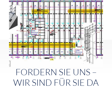
FORDERN SIE UNS –
WIR SIND FÜR SIE DA