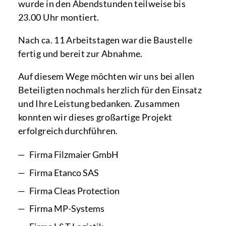
wurde in den Abendstunden teilweise bis
23.00 Uhr montiert.
Nach ca. 11 Arbeitstagen war die Baustelle
fertig und bereit zur Abnahme.
Auf diesem Wege möchten wir uns bei allen
Beteiligten nochmals herzlich für den Einsatz
und Ihre Leistung bedanken. Zusammen
konnten wir dieses großartige Projekt
erfolgreich durchführen.
Firma Filzmaier GmbH
Firma Etanco SAS
Firma Cleas Protection
Firma MP-Systems