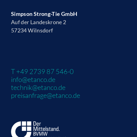
Simpson Strong-Tie GmbH
Auf der Landeskrone 2
57234 Wilnsdorf
T +49 2739 87 546-0
info@etanco.de
technik@etanco.de
preisanfrage@etanco.de