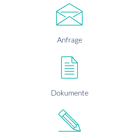
Anfrage
Dokumente