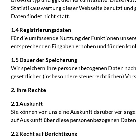
Statistikauswertung dieser Webseite benutzt und
Daten findet nicht statt.
1.4 Registrierungsdaten
Für die umfassende Nutzung der Funktionen unserer
entsprechenden Eingaben erhoben und für den konk
1.5 Dauer der Speicherung
Wir speichern Ihre personenbezogenen Daten nach 
gesetzlichen (insbesondere steuerrechtlichen) Vorsc
2. Ihre Rechte
2.1 Auskunft
Sie können von uns eine Auskunft darüber verlangen
auf Auskunft über diese personenbezogenen Daten 
2.2 Recht auf Berichtigung