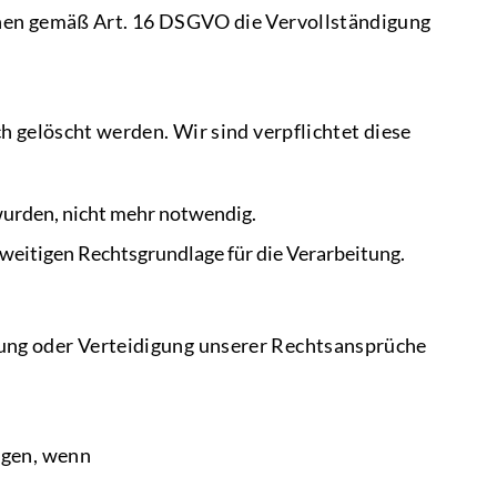
nnen gemäß Art. 16 DSGVO die Vervollständigung
 gelöscht werden. Wir sind verpflichtet diese
 wurden, nicht mehr notwendig.
erweitigen Rechtsgrundlage für die Verarbeitung.
ung oder Verteidigung unserer Rechtsansprüche
ngen, wenn