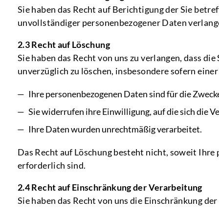
Sie haben das Recht auf Berichtigung der Sie bet
unvollständiger personenbezogener Daten verlang
2.3 Recht auf Löschung
Sie haben das Recht von uns zu verlangen, dass di
unverzüglich zu löschen, insbesondere sofern einer
Ihre personenbezogenen Daten sind für die Zwecke,
Sie widerrufen ihre Einwilligung, auf die sich die 
Ihre Daten wurden unrechtmäßig verarbeitet.
Das Recht auf Löschung besteht nicht, soweit Ih
erforderlich sind.
2.4 Recht auf Einschränkung der Verarbeitung
Sie haben das Recht von uns die Einschränkung de