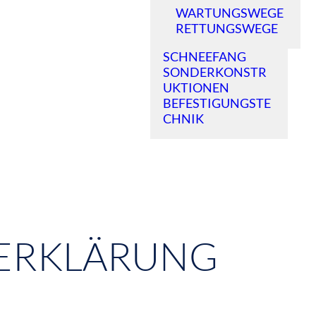
WARTUNGSWEGE
RETTUNGSWEGE
SCHNEEFANG
SONDERKONSTR
UKTIONEN
BEFESTIGUNGSTE
CHNIK
ERKLÄRUNG