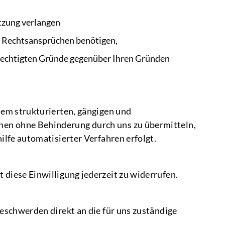
tzung verlangen
on Rechtsansprüchen benötigen,
berechtigten Gründe gegenüber Ihren Gründen
nem strukturierten, gängigen und
hen ohne Behinderung durch uns zu übermitteln,
ilfe automatisierter Verfahren erfolgt.
 diese Einwilligung jederzeit zu widerrufen.
Beschwerden direkt an die für uns zuständige