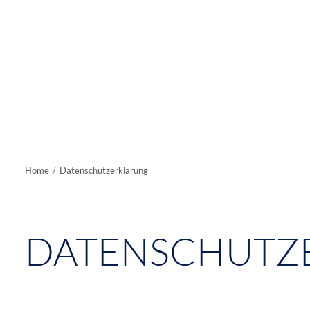
Home
Datenschutzerklärung
DATENSCHUTZ