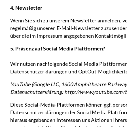
4. Newsletter
Wenn Sie sich zu unserem Newsletter anmelden, ve
regelmäßig unseren E-Mail-Newsletter zuzusenden.
über die im Impressum angegebenen Kontaktmöglich
5. Präsenz auf Social Media Plattformen?
Wir nutzen nachfolgende Social Media Plattforme
Datenschutzerklärungen und OptOut-Möglichkeite
YouTube (Google LLC, 1600 Amphitheatre Parkway
Datenschutzerklärung: http://www.youtube.com/t/
Diese Social-Media-Plattformen können ggf. perso
Datenschutzerklärungen der Social Media Plattfor
hieraus ergebenden Interessen uns Aktionen Ihrers