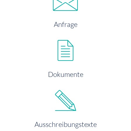
Anfrage
Dokumente
Ausschreibungstexte