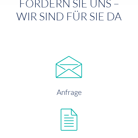
FORDERN SIE UNS –
WIR SIND FÜR SIE DA
Anfrage