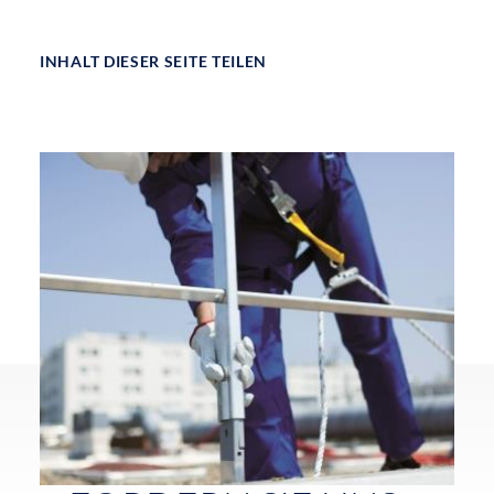
INHALT DIESER SEITE TEILEN