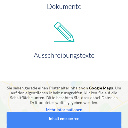
Dokumente
Ausschreibungstexte
Sie sehen gerade einen Platzhalterinhalt von
Google Maps
. Um
auf den eigentlichen Inhalt zuzugreifen, klicken Sie auf die
Schaltfläche unten. Bitte beachten Sie, dass dabei Daten an
Drittanbieter weitergegeben werden.
Mehr Informationen
Inhalt entsperren