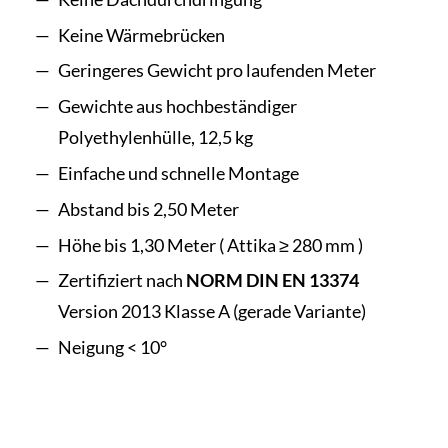
Keine Wärmebrücken
Geringeres Gewicht pro laufenden Meter
Gewichte aus hochbeständiger
Polyethylenhülle, 12,5 kg
Einfache und schnelle Montage
Abstand bis 2,50 Meter
Höhe bis 1,30 Meter ( Attika ≥ 280 mm )
Zertifiziert nach
NORM DIN EN 13374
Version 2013 Klasse A (gerade Variante)
Neigung < 10°