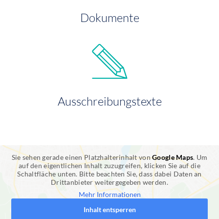
Dokumente
Ausschreibungstexte
Sie sehen gerade einen Platzhalterinhalt von
Google Maps
. Um
auf den eigentlichen Inhalt zuzugreifen, klicken Sie auf die
Schaltfläche unten. Bitte beachten Sie, dass dabei Daten an
Drittanbieter weitergegeben werden.
Mehr Informationen
Inhalt entsperren